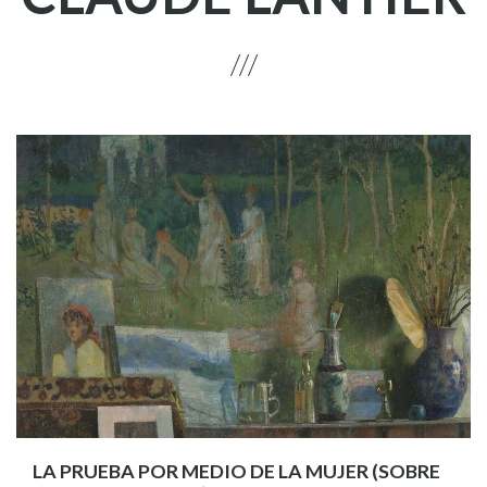
LA PRUEBA POR MEDIO DE LA MUJER (SOBRE