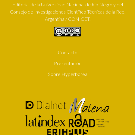
Editorial de la Universidad Nacional de Río Negro y del
Consejo de Investigaciones Científico Técnicas de la Rep.
Argentina / CONICET.
Contacto
SUBFOOTER
Presentación
Sobre Hyperborea