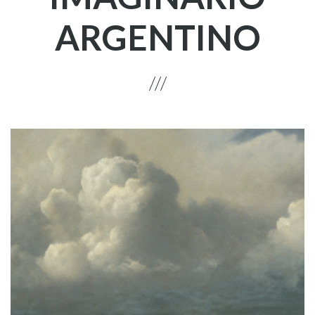
ARGENTINO