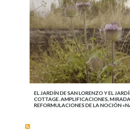
EL JARDÍN DE SAN LORENZO Y EL JARD
COTTAGE. AMPLIFICACIONES, MIRADA
REFORMULACIONES DE LA NOCIÓN «