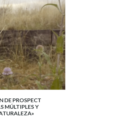
ÍN DE PROSPECT
S MÚLTIPLES Y
NATURALEZA»