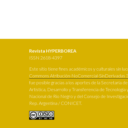
Revista HYPERBOREA
ISSN 2618-4397
Este sitio tiene fines académicos y culturales sin lucr
Commons Atribución-NoComercial-SinDerivadas 3
fue posible gracias a los aportes de la Secretaría d
Artística, Desarrollo y Transferencia de Tecnología y
Nacional de Río Negro y del Consejo de Investigacio
Rep. Argentina / CONICET.