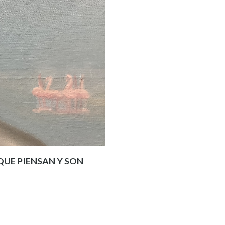
 QUE PIENSAN Y SON