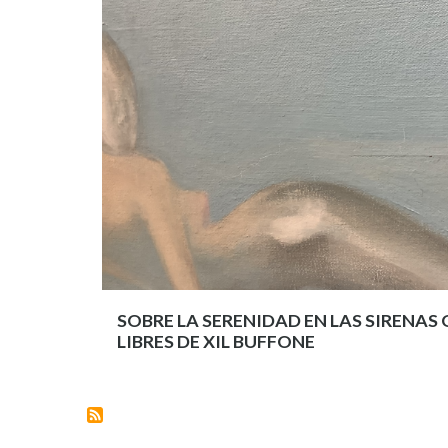
SOBRE LA SERENIDAD EN LAS SIRENAS
LIBRES DE XIL BUFFONE