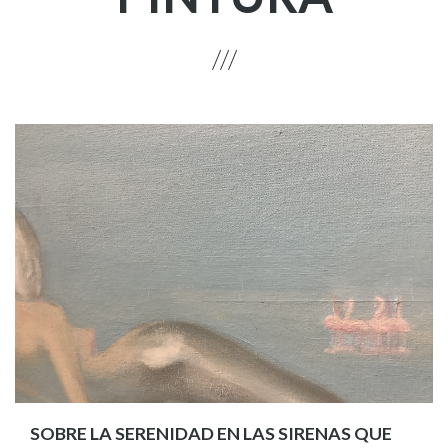
SOBRE LA SERENIDAD EN LAS SIRENAS QUE