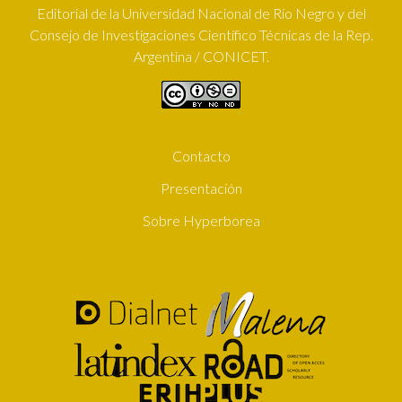
Editorial de la Universidad Nacional de Río Negro y del
Consejo de Investigaciones Científico Técnicas de la Rep.
Argentina / CONICET.
Contacto
SUBFOOTER
Presentación
Sobre Hyperborea