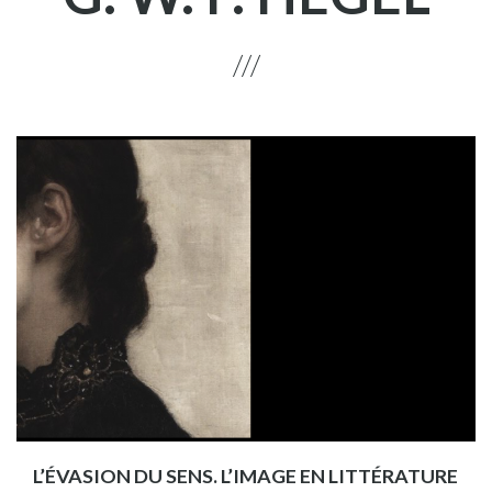
L’ÉVASION DU SENS. L’IMAGE EN LITTÉRATURE