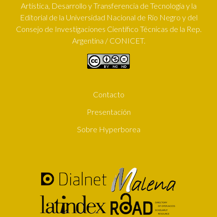
Artística, Desarrollo y Transferencia de Tecnología y la
Editorial de la Universidad Nacional de Río Negro y del
Consejo de Investigaciones Científico Técnicas de la Rep.
Argentina / CONICET.
Contacto
SUBFOOTER
Presentación
Sobre Hyperborea