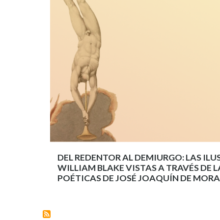
DEL REDENTOR AL DEMIURGO: LAS IL
WILLIAM BLAKE VISTAS A TRAVÉS DE 
POÉTICAS DE JOSÉ JOAQUÍN DE MORA