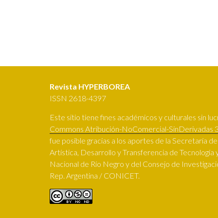
Revista HYPERBOREA
ISSN 2618-4397
Este sitio tiene fines académicos y culturales sin lucr
Commons Atribución-NoComercial-SinDerivadas 3
fue posible gracias a los aportes de la Secretaría d
Artística, Desarrollo y Transferencia de Tecnología y
Nacional de Río Negro y del Consejo de Investigacio
Rep. Argentina / CONICET.