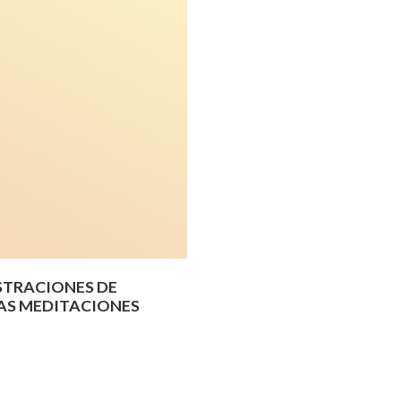
USTRACIONES DE
LAS MEDITACIONES