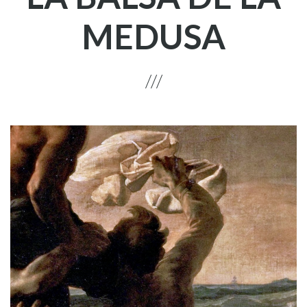
MEDUSA