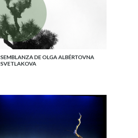
SEMBLANZA DE OLGA ALBÉRTOVNA
SVETLAKOVA