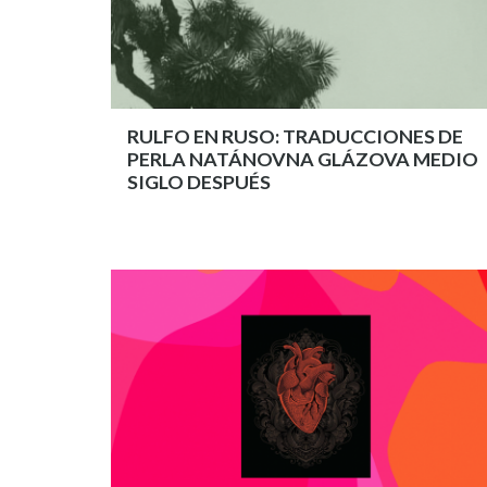
RULFO EN RUSO: TRADUCCIONES DE
PERLA NATÁNOVNA GLÁZOVA MEDIO
SIGLO DESPUÉS