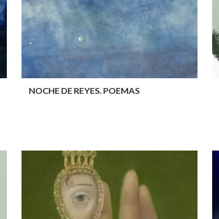
NOCHE DE REYES. POEMAS