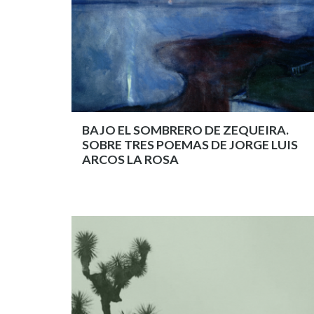
BAJO EL SOMBRERO DE ZEQUEIRA.
SOBRE TRES POEMAS DE JORGE LUIS
ARCOS LA ROSA