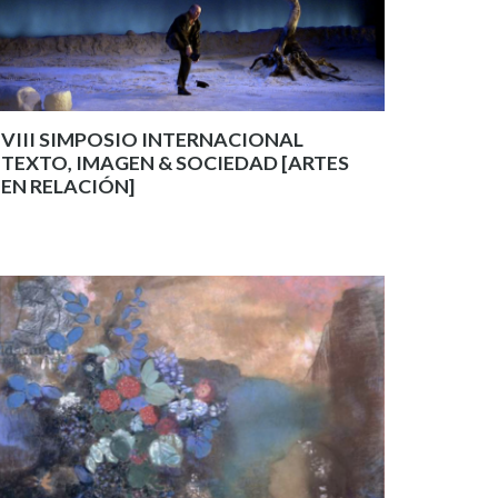
VIII SIMPOSIO INTERNACIONAL
TEXTO, IMAGEN & SOCIEDAD [ARTES
EN RELACIÓN]