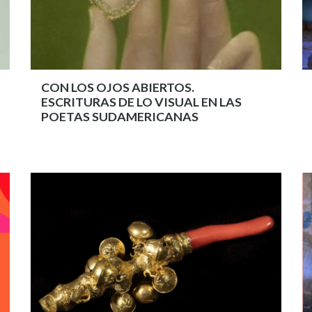
CON LOS OJOS ABIERTOS.
ESCRITURAS DE LO VISUAL EN LAS
POETAS SUDAMERICANAS